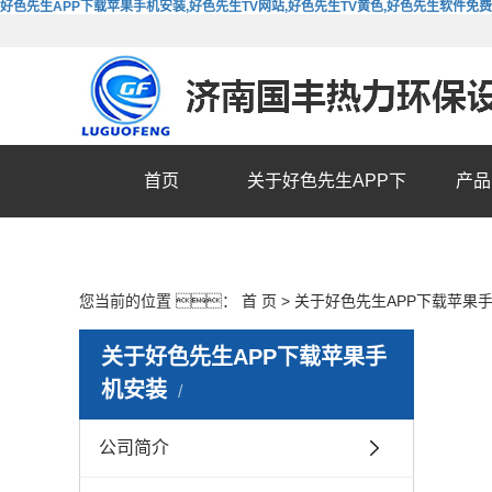
好色先生APP下载苹果手机安装,好色先生TV网站,好色先生TV黄色,好色先生软件免
首页
关于好色先生APP下
产品
载苹果手机安装
您当前的位置 ：
首 页
>
关于好色先生APP下载苹果
关于好色先生APP下载苹果手
机安装
公司简介