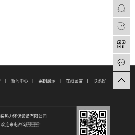
诺
新闻中心
案例展示
在线留言
联系好
果手机安装热力环保设备有限公司
, 欢迎来电咨询！