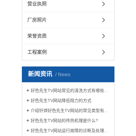
营业执照
厂房照片
荣誉资质
工程案例
新闻资讯
News
好色先生TV网站常见的清洗方式有哪些？
好色先生TV网站降低阻力的方式
介绍钎焊好色先生TV网站的常见类型有哪些
好色先生TV网站的传热机理是什么?
好色先生TV网站运行故障的诊断及处理方法