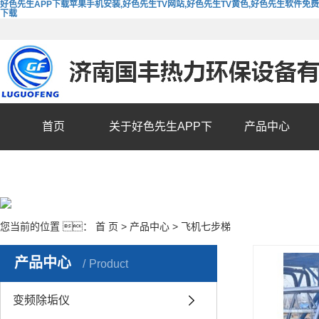
好色先生APP下载苹果手机安装,好色先生TV网站,好色先生TV黄色,好色先生软件免费
下载
首页
关于好色先生APP下
产品中心
载苹果手机安装
您当前的位置 ：
首 页
>
产品中心
>
飞机七步梯
产品中心
Product
变频除垢仪