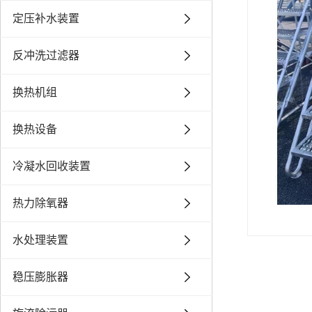
定压补水装置
反冲洗过滤器
换热机组
换热设备
冷凝水回收装置
热力除氧器
水处理装置
稳压膨胀器