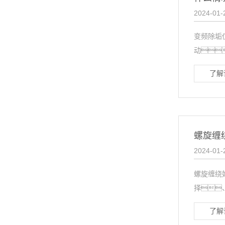
2024-01-
变频除垢
动
了解
螺旋缠
2024-01-
螺旋缠绕
择
了解