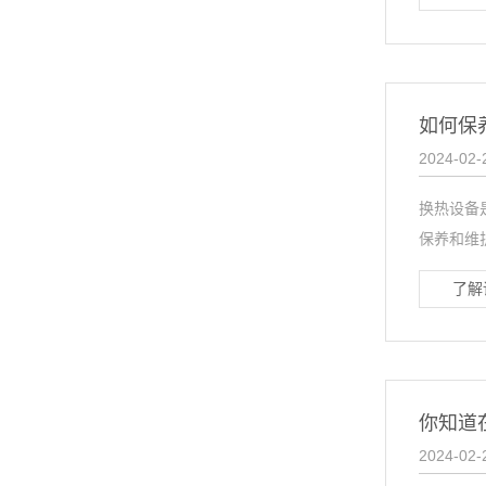
如何保
2024-02-
换热设备
保养和维
了解
你知道
2024-02-