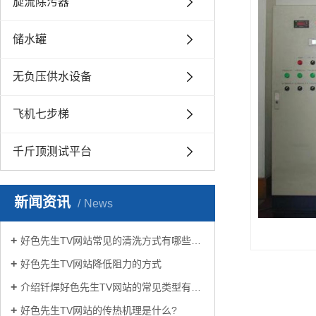
旋流除污器
储水罐
无负压供水设备
飞机七步梯
千斤顶测试平台
新闻资讯
News
好色先生TV网站常见的清洗方式有哪些？
好色先生TV网站降低阻力的方式
介绍钎焊好色先生TV网站的常见类型有哪些
好色先生TV网站的传热机理是什么?