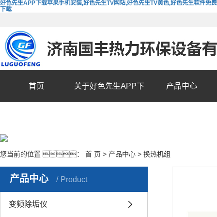
好色先生APP下载苹果手机安装,好色先生TV网站,好色先生TV黄色,好色先生软件免费
下载
首页
关于好色先生APP下
产品中心
载苹果手机安装
您当前的位置 ：
首 页
>
产品中心
>
换热机组
产品中心
Product
变频除垢仪