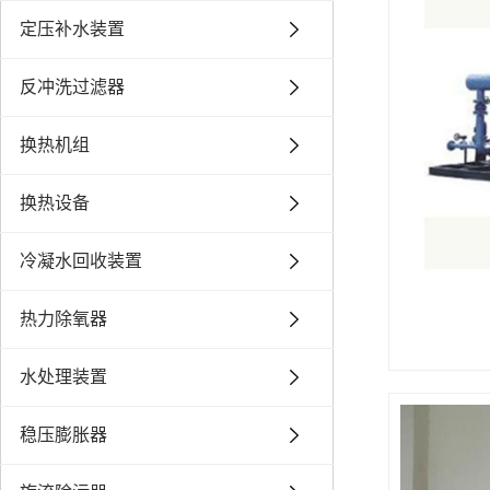
定压补水装置
反冲洗过滤器
换热机组
换热设备
冷凝水回收装置
热力除氧器
水处理装置
稳压膨胀器