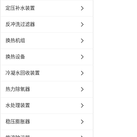
定压补水装置
反冲洗过滤器
换热机组
换热设备
冷凝水回收装置
热力除氧器
水处理装置
稳压膨胀器