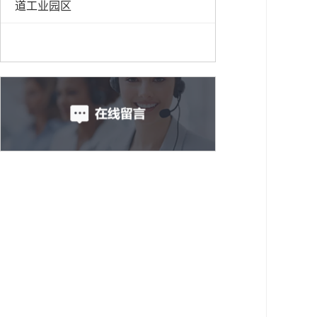
道工业园区