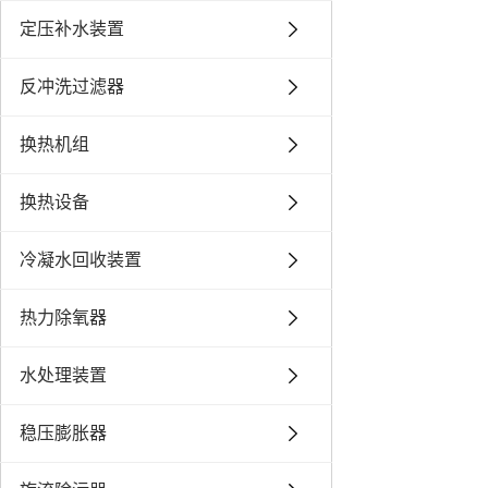
定压补水装置
反冲洗过滤器
换热机组
换热设备
冷凝水回收装置
热力除氧器
水处理装置
稳压膨胀器