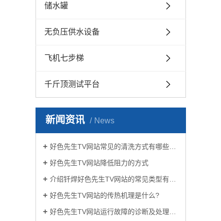
储水罐
无负压供水设备
飞机七步梯
千斤顶测试平台
新闻资讯
News
好色先生TV网站常见的清洗方式有哪些？
好色先生TV网站降低阻力的方式
介绍钎焊好色先生TV网站的常见类型有哪些
好色先生TV网站的传热机理是什么?
好色先生TV网站运行故障的诊断及处理方法