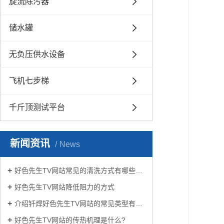
旋流除污器
储水罐
无负压供水设备
飞机七步梯
千斤顶测试平台
新闻资讯
News
好色先生TV网站常见的清洗方式有哪些？
好色先生TV网站降低阻力的方式
介绍钎焊好色先生TV网站的常见类型有哪些
好色先生TV网站的传热机理是什么?