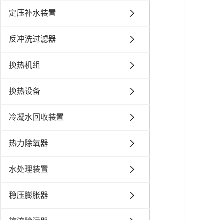
定压补水装置
反冲洗过滤器
换热机组
换热设备
冷凝水回收装置
热力除氧器
水处理装置
稳压膨胀器