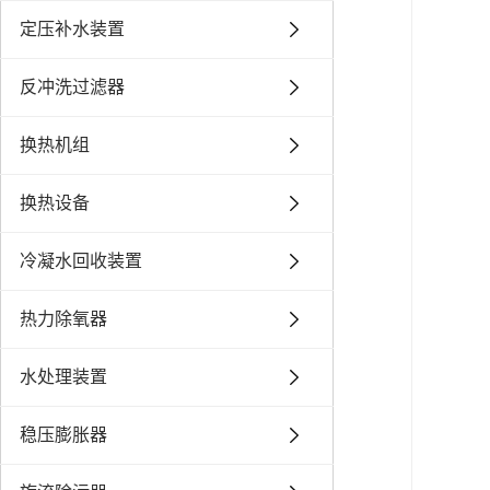
定压补水装置
反冲洗过滤器
换热机组
换热设备
冷凝水回收装置
热力除氧器
水处理装置
稳压膨胀器