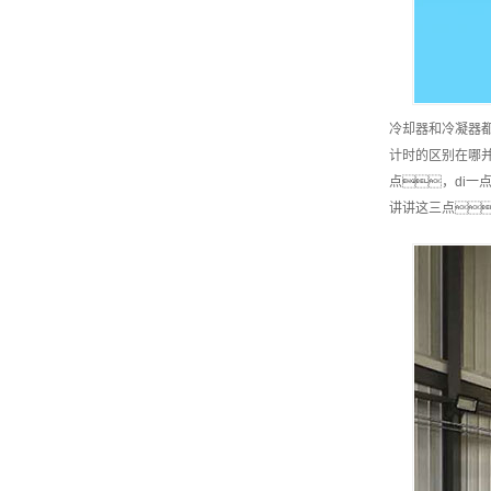
冷却器和冷凝器
计时的区别在哪
点，di
讲讲这三点