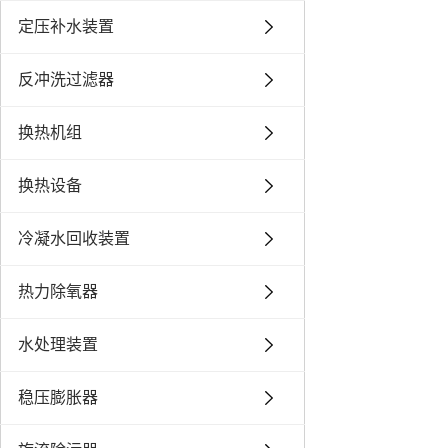
定压补水装置
反冲洗过滤器
换热机组
换热设备
冷凝水回收装置
热力除氧器
水处理装置
稳压膨胀器