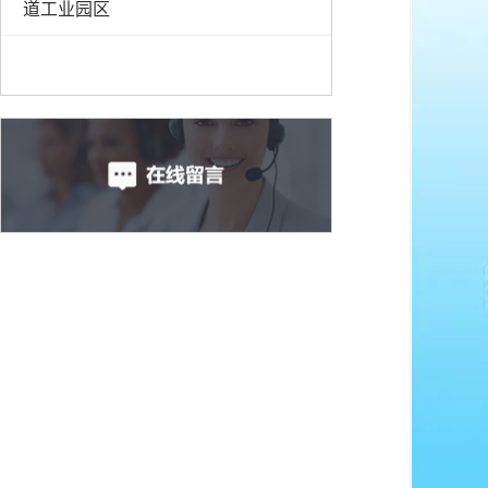
道工业园区