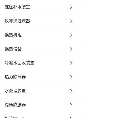
定压补水装置
反冲洗过滤器
换热机组
换热设备
冷凝水回收装置
热力除氧器
水处理装置
稳压膨胀器