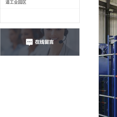
道工业园区