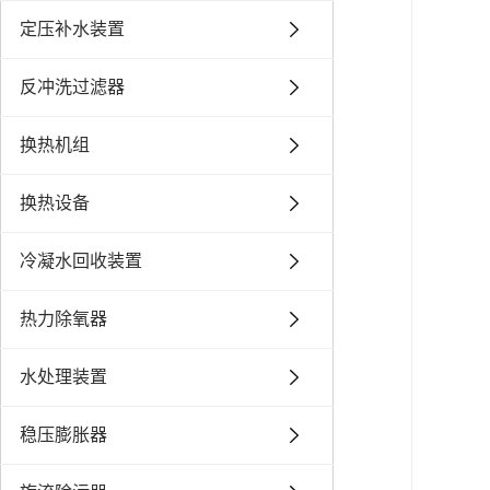
定压补水装置
反冲洗过滤器
换热机组
换热设备
冷凝水回收装置
热力除氧器
水处理装置
稳压膨胀器