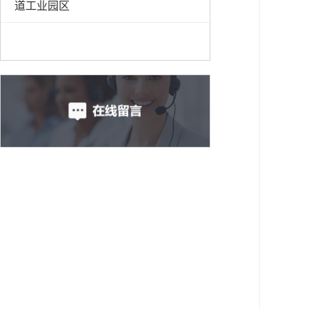
道工业园区