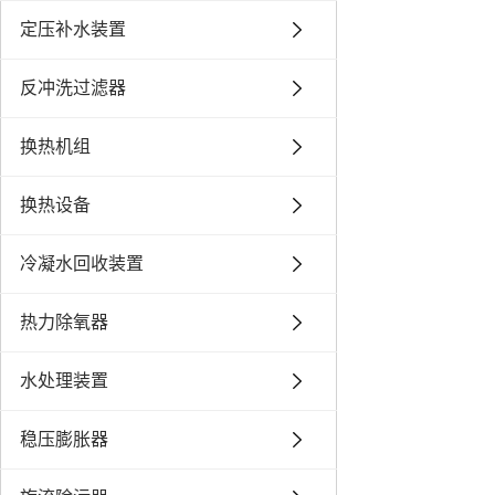
定压补水装置
反冲洗过滤器
换热机组
换热设备
冷凝水回收装置
热力除氧器
水处理装置
稳压膨胀器