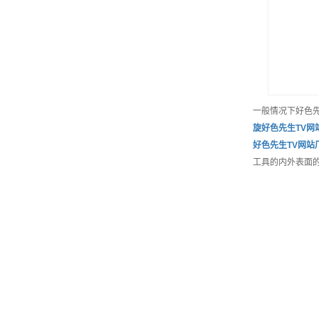
一般情况下好色
旋好色先生TV网
好色先生TV网站
工具的内外表面