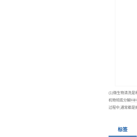
(1)微生物清洗
机物彻底分解
过程中,通常都是
标签