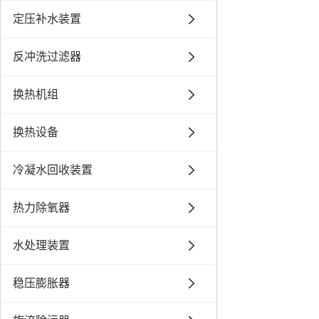
定压补水装置
反冲洗过滤器
换热机组
换热设备
冷凝水回收装置
热力除氧器
水处理装置
稳压膨胀器