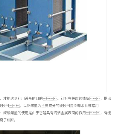
，才能达到利用设备的目的。针对有关腐蚀情况，提出
缓蚀剂。以铬酸盐为主要成分的缓蚀剂是冷却水系统常用
：聚磷酸盐的使用是由于它是具有清洁金属表面的作用，有缓
阳离子。