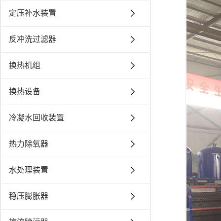
定压补水装置
反冲洗过滤器
换热机组
换热设备
冷凝水回收装置
热力除氧器
水处理装置
稳压膨胀器