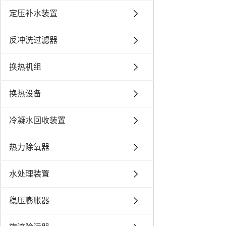
定压补水装置
反冲洗过滤器
换热机组
换热设备
冷凝水回收装置
热力除氧器
水处理装置
稳压膨胀器