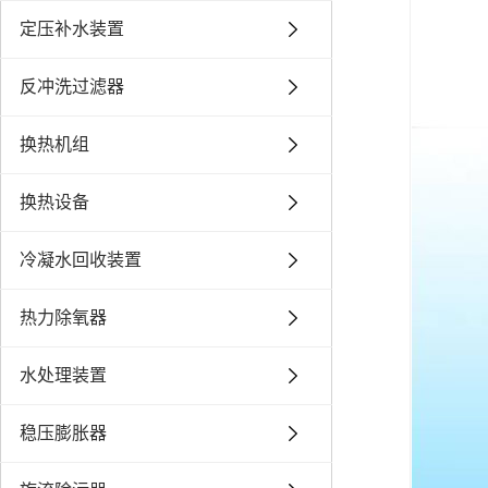
定压补水装置
反冲洗过滤器
换热机组
换热设备
冷凝水回收装置
热力除氧器
水处理装置
稳压膨胀器