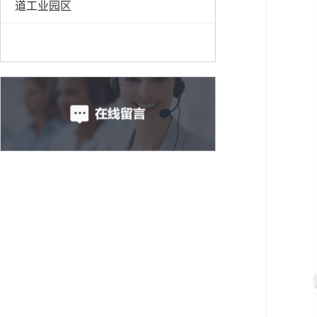
道工业园区