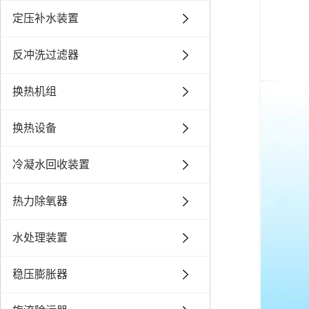
定压补水装置
反冲洗过滤器
换热机组
换热设备
冷凝水回收装置
热力除氧器
水处理装置
稳压膨胀器