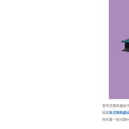
管壳式换热器由
因其
卧式换热器
存在着一些问题