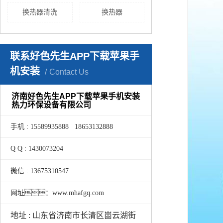
换热器清洗
换热器
联系好色先生APP下载苹果手
机安装
Contact Us
济南好色先生APP下载苹果手机安装
热力环保设备有限公司
手机 : 15589935888 18653132888
Q Q : 1430073204
微信 : 13675310547
网址：www.mhafgq.com
地址 : 山东省济南市长清区崮云湖街