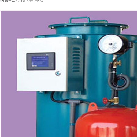
对设备有增强作用。