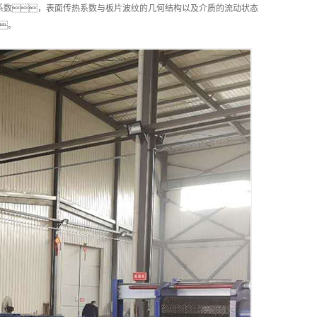
热系数，表面传热系数与板片波纹的几何结构以及介质的流动状态
。