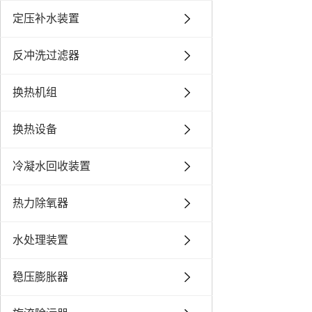
定压补水装置
反冲洗过滤器
换热机组
换热设备
冷凝水回收装置
热力除氧器
水处理装置
稳压膨胀器