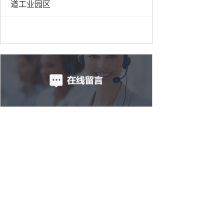
道工业园区