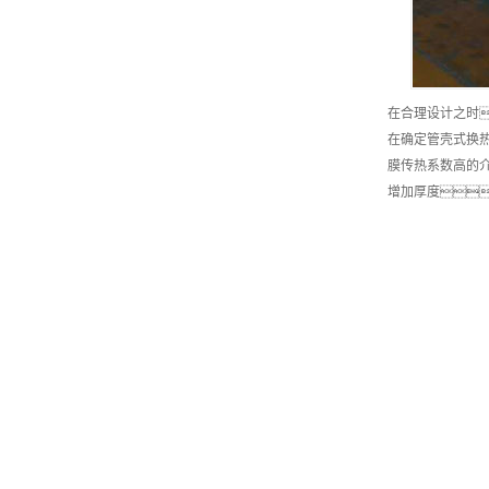
在合理设计之时
在确定管壳式换热
膜传热系数高的
增加厚度