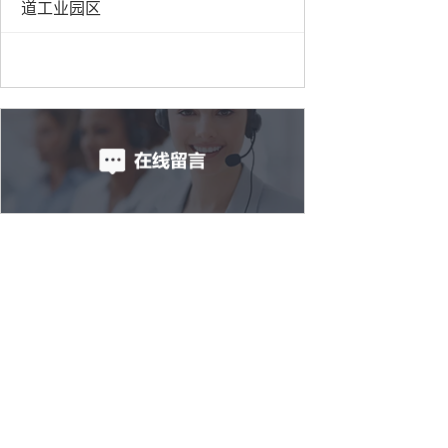
道工业园区