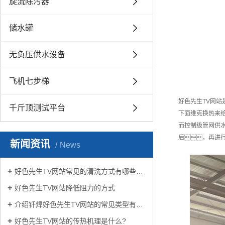
旋流除污器
储水罐
无负压供水设备
飞机七步梯
好色先生TV网站
千斤顶测试平台
下面维克换热来
而控制级管网供
后，再进
新闻资讯
News
好色先生TV网站常见的清洗方式有哪些？
好色先生TV网站降低阻力的方式
介绍钎焊好色先生TV网站的常见类型有哪些
好色先生TV网站的传热机理是什么?