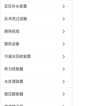
定压补水装置
反冲洗过滤器
换热机组
换热设备
冷凝水回收装置
热力除氧器
水处理装置
稳压膨胀器