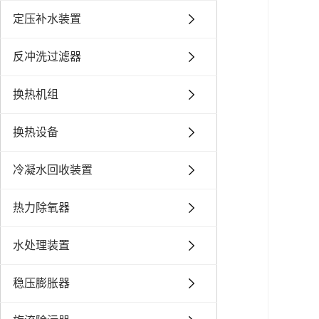
定压补水装置
反冲洗过滤器
换热机组
换热设备
冷凝水回收装置
热力除氧器
水处理装置
稳压膨胀器