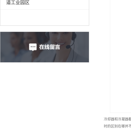
道工业园区
冷却器和冷凝器
时的区别在哪并