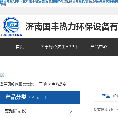
好色先生APP下载苹果手机安装,好色先生TV网站,好色先生TV黄色,好色先生软件免费
下载
首页
关于好色先生APP下
产品中心
载苹果手机安装
您当前的位置 ：
首 页
> 全站搜索
产品（0
产品分类
Product
没有搜索到相
变频除垢仪