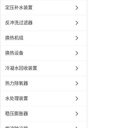
定压补水装置
反冲洗过滤器
换热机组
换热设备
冷凝水回收装置
热力除氧器
水处理装置
稳压膨胀器