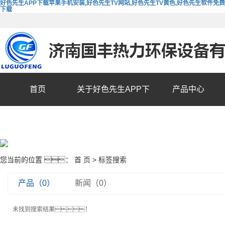
好色先生APP下载苹果手机安装,好色先生TV网站,好色先生TV黄色,好色先生软件免费
下载
首页
关于好色先生APP下
产品中心
载苹果手机安装
您当前的位置 ：
首 页
> 标签搜索
产品（0）
新闻（0）
未找到搜索结果！