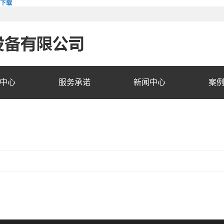
费下载
中心
服务承诺
新闻中心
案