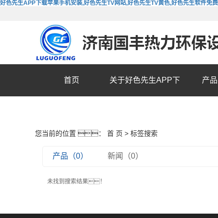
好色先生APP下载苹果手机安装,好色先生TV网站,好色先生TV黄色,好色先生软件免
首页
关于好色先生APP下
产品
载苹果手机安装
您当前的位置 ：
首 页
> 标签搜索
产品（0）
新闻（0）
未找到搜索结果！