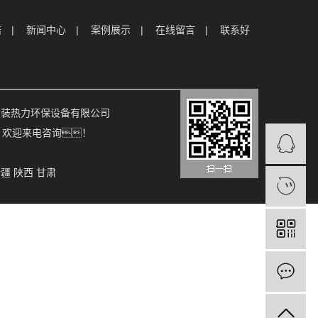
诺
新闻中心
案例展示
在线留言
联系好
果手机安装热力环保设备有限公司
, 欢迎来电咨询！
新疆
陕西
甘肃