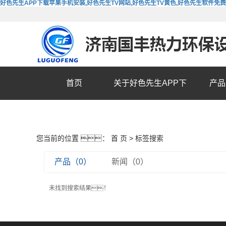
好色先生APP下载苹果手机安装,好色先生TV网站,好色先生TV黄色,好色先生软件免
首页
关于好色先生APP下
产品
载苹果手机安装
您当前的位置 ：
首 页
> 标签搜索
产品（0）
新闻（0）
未找到搜索结果！