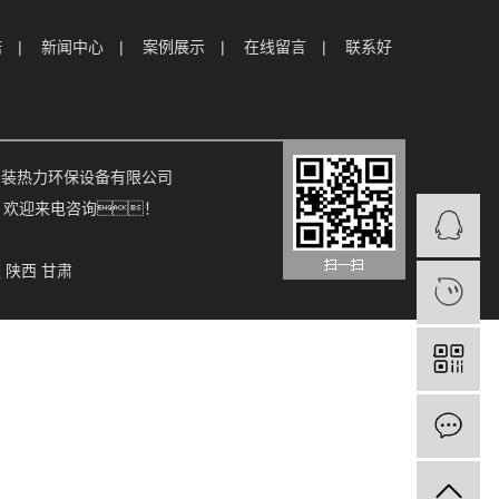
诺
新闻中心
案例展示
在线留言
联系好
果手机安装热力环保设备有限公司
, 欢迎来电咨询！
疆
陕西
甘肃