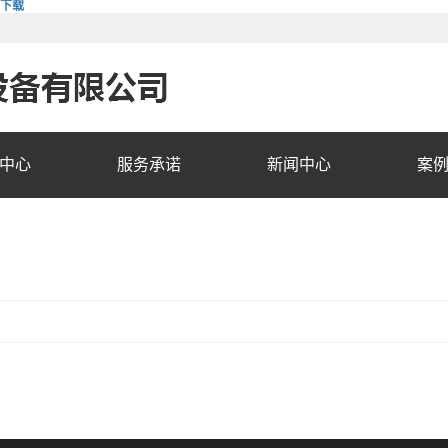
费下载
中心
服务承诺
新闻中心
案