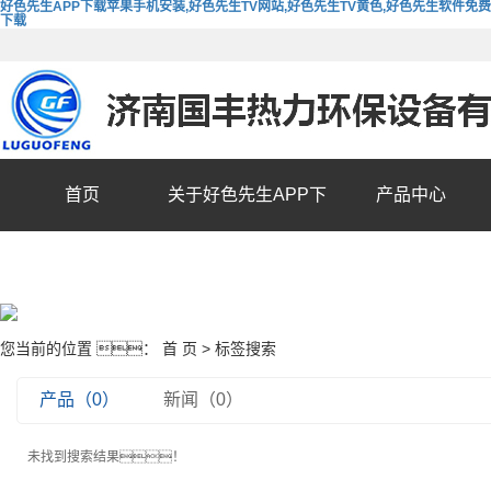
好色先生APP下载苹果手机安装,好色先生TV网站,好色先生TV黄色,好色先生软件免费
下载
首页
关于好色先生APP下
产品中心
载苹果手机安装
您当前的位置 ：
首 页
> 标签搜索
产品（0）
新闻（0）
未找到搜索结果！