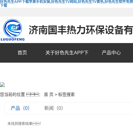
好色先生APP下载苹果手机安装,好色先生TV网站,好色先生TV黄色,好色先生软件免费
下载
首页
关于好色先生APP下
产品中心
载苹果手机安装
您当前的位置 ：
首 页
> 标签搜索
产品（0）
新闻（0）
未找到搜索结果！