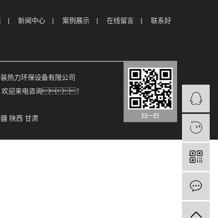
诺
新闻中心
案例展示
在线留言
联系好
果手机安装热力环保设备有限公司
, 欢迎来电咨询！
新疆
陕西
甘肃