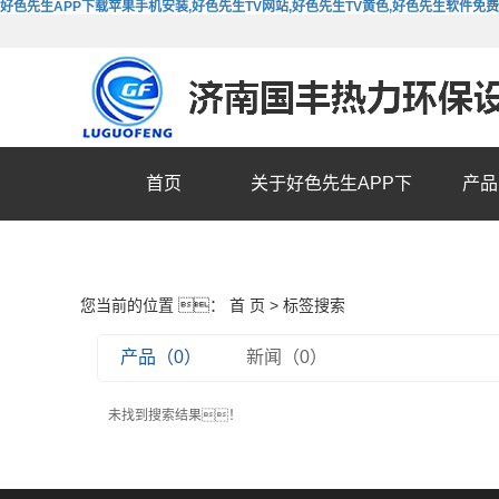
好色先生APP下载苹果手机安装,好色先生TV网站,好色先生TV黄色,好色先生软件免
首页
关于好色先生APP下
产品
载苹果手机安装
您当前的位置 ：
首 页
> 标签搜索
产品（0）
新闻（0）
未找到搜索结果！