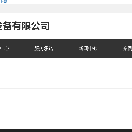
费下载
中心
服务承诺
新闻中心
案