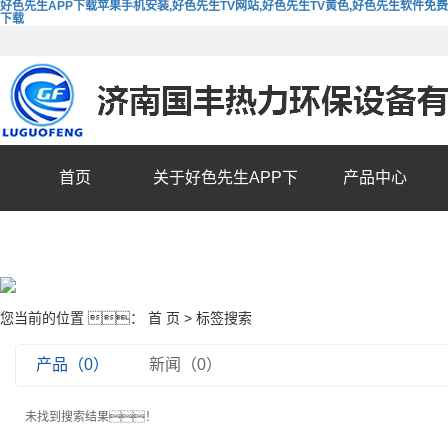
好色先生APP下载苹果手机安装,好色先生TV网站,好色先生TV黄色,好色先生软件免费
下载
首页
关于好色先生APP下
产品中心
载苹果手机安装
您当前的位置 ：
首 页
> 标签搜索
产品（0）
新闻（0）
未找到搜索结果！