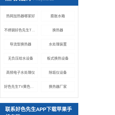
热网加热器哪家好
膨胀水箱
不绣钢好色先生TV网站
换热器
导流型换热器
水处理装置
无负压给水设备
板式换热设备
高频电子水处理仪
除垢仪设备
好色先生TV黄色设备
换热器厂家
联系好色先生APP下载苹果手