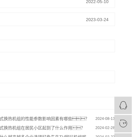
2022-05-10
2023-03-24
式换热机组的性能参数影响因素有哪些？
2024-08-13
式换热机组在居民小区起到了什么作用？
2024-02-28
2024-02-27