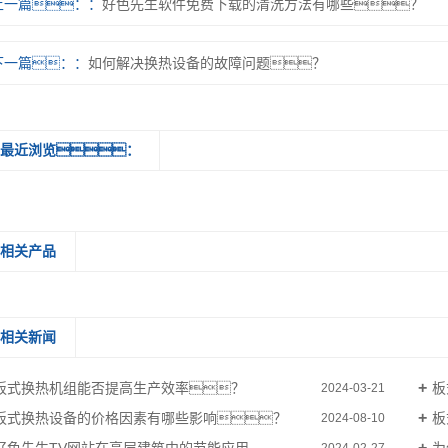
上一篇：
好色先生软件免费下载的清洗方法有哪些？
下一篇：
如何解决换热设备的故障问题？
最近浏览：
相关产品
相关新闻
板式换热机组能否提高生产效率？
板
2024-03-21
板式换热设备的价格因素有哪些影响？
板
2024-08-10
2024-02-27