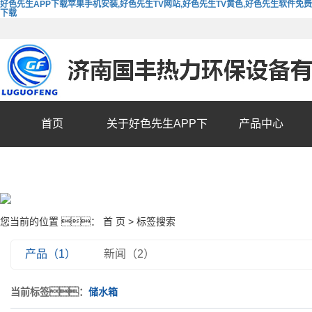
好色先生APP下载苹果手机安装,好色先生TV网站,好色先生TV黄色,好色先生软件免费
下载
首页
关于好色先生APP下
产品中心
载苹果手机安装
您当前的位置 ：
首 页
> 标签搜索
产品（1）
新闻（2）
当前标签：
储水箱