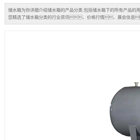
储水箱
为你详细介绍
储水箱
的产品分类,包括
储水箱
下的所有产品的用
您精选了
储水箱
分类的行业资讯、价格行情、展会信息