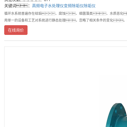
关键词：
高频电子水处理仪
变频除垢仪
除垢仪
循环水系统普遍存在结垢、腐蚀、细菌藻类、水质恶化
用单一的设备和工艺对系统进行静态处理，忽略了相关条件的变化。
在线询价