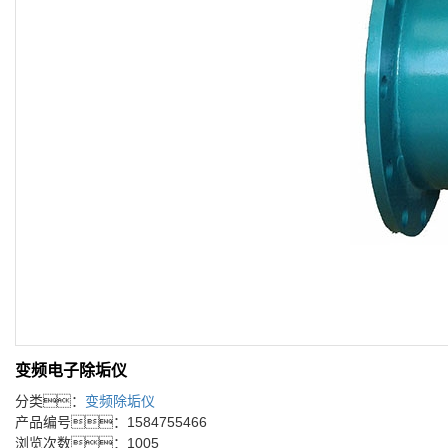
变频电子除垢仪
分类：
变频除垢仪
产品编号：1584755466
浏览次数：1005