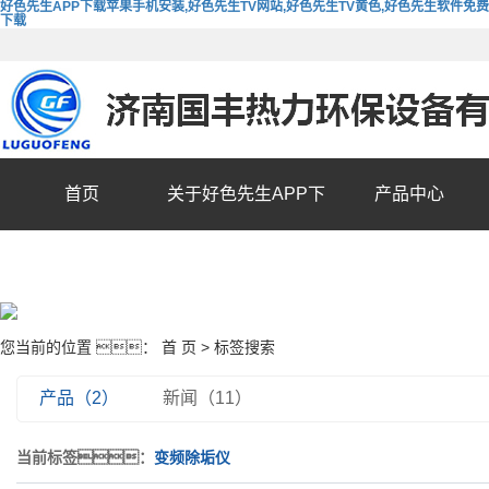
好色先生APP下载苹果手机安装,好色先生TV网站,好色先生TV黄色,好色先生软件免费
下载
首页
关于好色先生APP下
产品中心
载苹果手机安装
您当前的位置 ：
首 页
> 标签搜索
产品（2）
新闻（11）
当前标签：
变频除垢仪