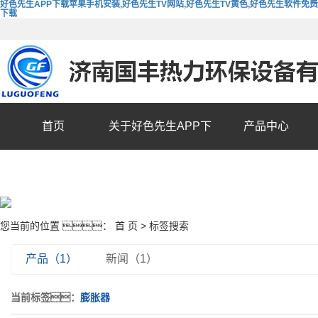
好色先生APP下载苹果手机安装,好色先生TV网站,好色先生TV黄色,好色先生软件免费
下载
首页
关于好色先生APP下
产品中心
载苹果手机安装
您当前的位置 ：
首 页
> 标签搜索
产品（1）
新闻（1）
当前标签：
膨胀器