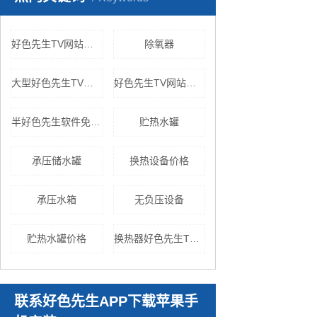
好色先生TV网站的发展
除氧器
大型好色先生TV网站
好色先生TV网站机组
半好色先生软件免费下载
贮热水罐
承压储水罐
换热设备价格
承压水箱
无负压设备
贮热水罐价格
换热器好色先生TV网站
联系好色先生APP下载苹果手