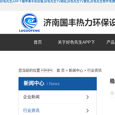
好色先生APP下载苹果手机安装,好色先生TV网站,好色先生TV黄色,好色先生软件免
首页
关于好色先生APP下
产品
载苹果手机安装
您当前的位置 ：
首 页
>
新闻中心
>
行业资讯
稳
新闻中心
News
企业新闻
行业资讯