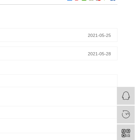
2021-05-25
2021-05-28