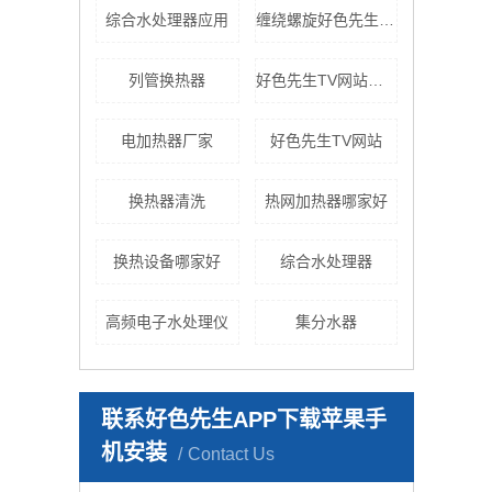
综合水处理器应用
缠绕螺旋好色先生TV黄色
列管换热器
好色先生TV网站价格
电加热器厂家
好色先生TV网站
换热器清洗
热网加热器哪家好
换热设备哪家好
综合水处理器
高频电子水处理仪
集分水器
联系好色先生APP下载苹果手
机安装
Contact Us