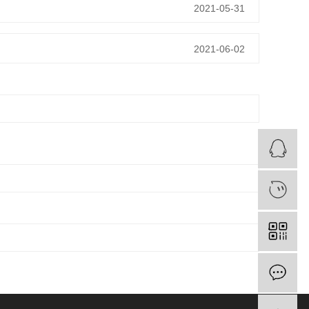
2021-05-31
2021-06-02