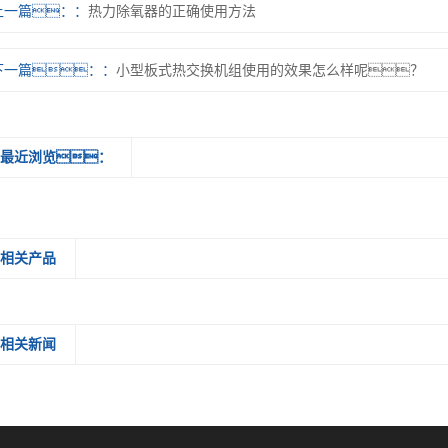
上一篇：
热力除氧器的正确使用方法
下一篇：
小型板式热交换机组使用的效果怎么样呢？
最近浏览：
相关产品
相关新闻