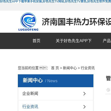
好色先生APP下载苹果手机安装,好色先生TV网站,好色先生TV黄色,好色先生软件免
首页
关于好色先生APP下
产品
载苹果手机安装
您当前的位置 ：
首 页
>
新闻中心
>
行业资讯
管
新闻中心
News
企业新闻
行业资讯