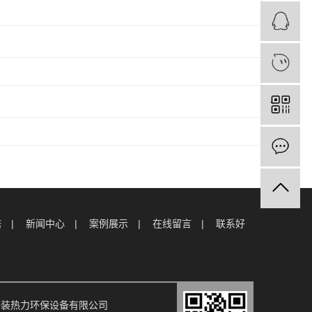
诺
新闻中心
案例展示
在线留言
联系好
果手机安装热力环保设备有限公司