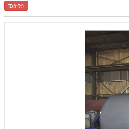
用
在线询价