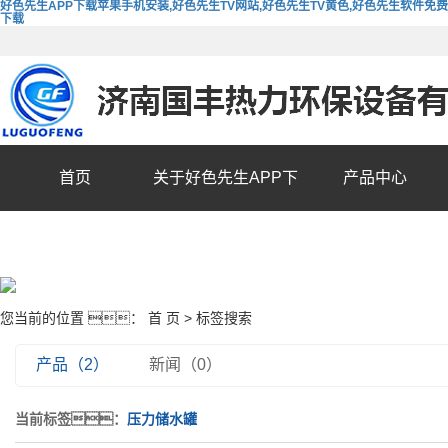
好色先生APP下载苹果手机安装,好色先生TV网站,好色先生TV黄色,好色先生软件免费
下载
首页
关于好色先生APP下
产品中心
载苹果手机安装
您当前的位置 ：
首 页
> 标签搜索
产品（2）
新闻（0）
当前标签：
压力储水罐